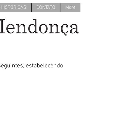
 HISTÓRICAS
CONTATO
More
seguintes, estabelecendo