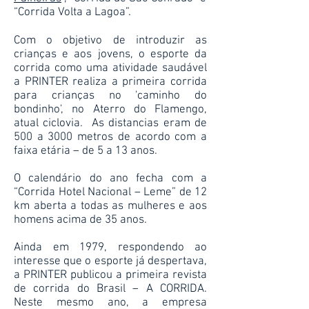
“Corrida Volta a Lagoa”.
Com o objetivo de introduzir as
crianças e aos jovens, o esporte da
corrida como uma atividade saudável
a PRINTER realiza a primeira corrida
para crianças no 'caminho do
bondinho', no Aterro do Flamengo,
atual ciclovia. As distancias eram de
500 a 3000 metros de acordo com a
faixa etária – de 5 a 13 anos.
O calendário do ano fecha com a
“Corrida Hotel Nacional – Leme” de 12
km aberta a todas as mulheres e aos
homens acima de 35 anos.
Ainda em 1979, respondendo ao
interesse que o esporte já despertava,
a PRINTER publicou a primeira revista
de corrida do Brasil – A CORRIDA.
Neste mesmo ano, a empresa