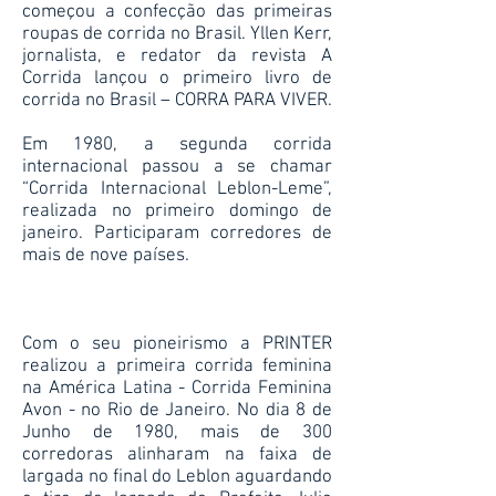
começou a confecção das primeiras
roupas de corrida no Brasil. Yllen Kerr,
jornalista, e redator da revista A
Corrida lançou o primeiro livro de
corrida no Brasil – CORRA PARA VIVER.
Em 1980, a segunda corrida
internacional passou a se chamar
“Corrida Internacional Leblon-Leme”,
realizada no primeiro domingo de
janeiro. Participaram corredores de
mais de nove países.
Com o seu pioneirismo a PRINTER
realizou a primeira corrida feminina
na América Latina - Corrida Feminina
Avon - no Rio de Janeiro. No dia 8 de
Junho de 1980, mais de 300
corredoras alinharam na faixa de
largada no final do Leblon aguardando