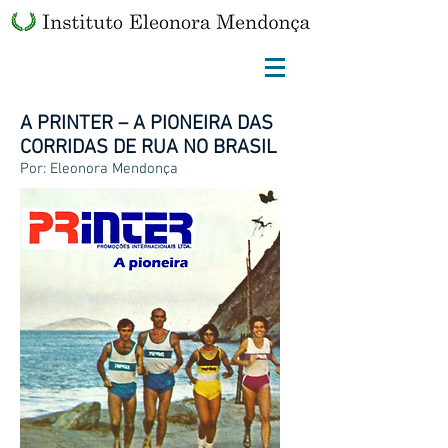
A PRINTER – A PIONEIRA DAS
CORRIDAS DE RUA NO BRASIL
Por: Eleonora Mendonça