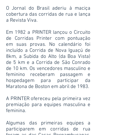
O Jornal do Brasil aderiu à maciça
cobertura das corridas de rua e lança
a Revista Viva.
Em 1982 a PRINTER lançou o Circuito
de Corridas Printer com pontuação
em suas provas. No calendário foi
incluído a Corrida de Nova Iguaçú de
8km, a Subida do Alto (da Boa Vista)
de 5 km e a Corrida de São Conrado
de 10 km. Os vencedores masculino e
feminino receberam passagem e
hospedagem para participar da
Maratona de Boston em abril de 1983.
A PRINTER ofereceu pela primeira vez
premiação para equipes masculina e
feminina.
Algumas das primeiras equipes a
participarem em corridas de rua