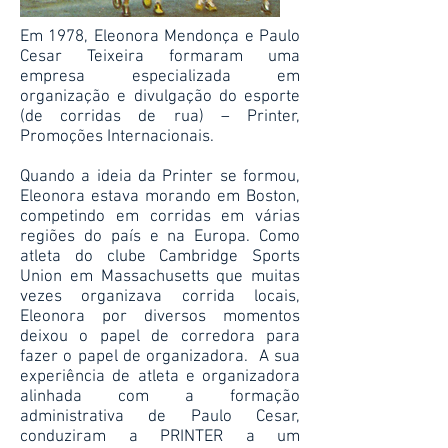
Em 1978, Eleonora Mendonça e Paulo
Cesar Teixeira formaram uma
empresa especializada em
organização e divulgação do esporte
(de corridas de rua) – Printer,
Promoções Internacionais.
Quando a ideia da Printer se formou,
Eleonora estava morando em Boston,
competindo em corridas em várias
regiões do país e na Europa. Como
atleta do clube Cambridge Sports
Union em Massachusetts que muitas
vezes organizava corrida locais,
Eleonora por diversos momentos
deixou o papel de corredora para
fazer o papel de organizadora. A sua
experiência de atleta e organizadora
alinhada com a formação
administrativa de Paulo Cesar,
conduziram a PRINTER a um