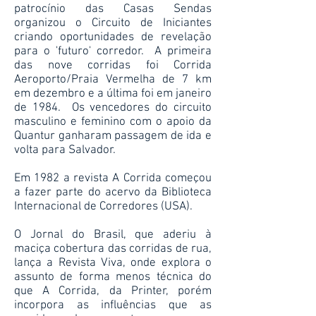
patrocínio das Casas Sendas
organizou o Circuito de Iniciantes
criando oportunidades de revelação
para o 'futuro' corredor. A primeira
das nove corridas foi Corrida
Aeroporto/Praia Vermelha de 7 km
em dezembro e a última foi em janeiro
de 1984. Os vencedores do circuito
masculino e feminino com o apoio da
Quantur ganharam passagem de ida e
volta para Salvador.
Em 1982 a revista A Corrida começou
a fazer parte do acervo da Biblioteca
Internacional de Corredores (USA).
O Jornal do Brasil, que aderiu à
maciça cobertura das corridas de rua,
lança a Revista Viva, onde explora o
assunto de forma menos técnica do
que A Corrida, da Printer, porém
incorpora as influências que as