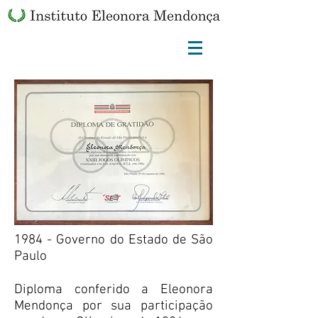
1984 - Governo do Estado de São
Paulo
Diploma conferido a Eleonora
Mendonça por sua participação